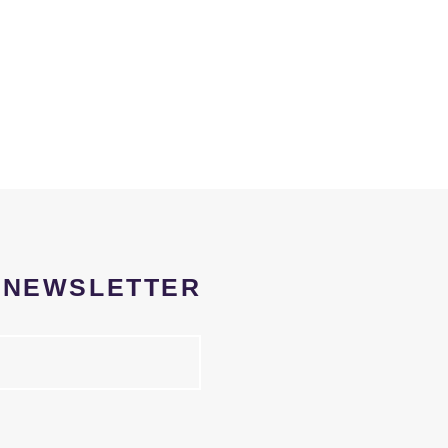
R NEWSLETTER