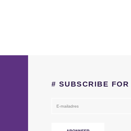
# SUBSCRIBE FO
ABONNEER