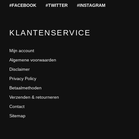
#FACEBOOK
#TWITTER
#INSTAGRAM
KLANTENSERVICE
Mijn account
Algemene voorwaarden
Disclaimer
Privacy Policy
Betaalmethoden
Verzenden & retourneren
Contact
Sitemap