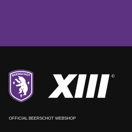
OFFICIAL BEERSCHOT WEBSHOP