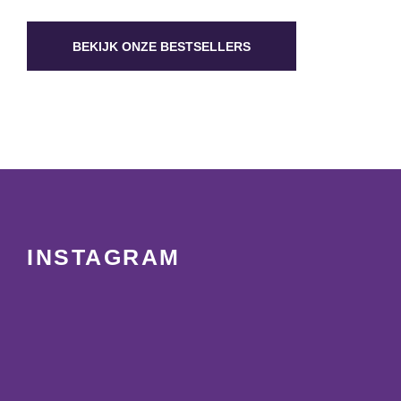
BEKIJK ONZE BESTSELLERS
INSTAGRAM