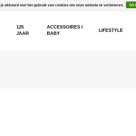
 je akkoord met het gebruik van cookies om onze website te verbeteren.
Dit
125
ACCESSOIRES I
LIFESTYLE
JAAR
BABY