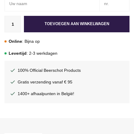
TOEVOEGEN AAN WINKELWAGEN
Online
: Bijna op
Levertijd
: 2-3 werkdagen
100% Official Beerschot Products
Gratis verzending vanaf € 95
1400+ afhaalpunten in België!