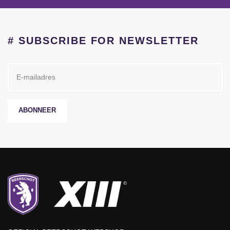
# SUBSCRIBE FOR NEWSLETTER
ABONNEER