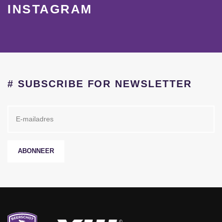
INSTAGRAM
# SUBSCRIBE FOR NEWSLETTER
ABONNEER