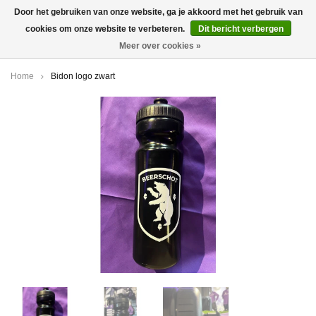
Door het gebruiken van onze website, ga je akkoord met het gebruik van
cookies om onze website te verbeteren.
Dit bericht verbergen
0
Meer over cookies »
Home
Bidon logo zwart