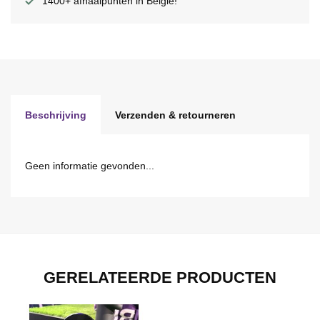
1400+ afhaalpunten in België!
Beschrijving
Verzenden & retourneren
Geen informatie gevonden...
GERELATEERDE PRODUCTEN