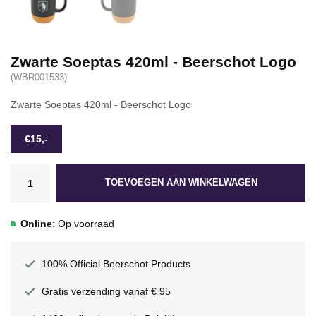
Zwarte Soeptas 420ml - Beerschot Logo
(WBR001533)
Zwarte Soeptas 420ml - Beerschot Logo
€15,-
TOEVOEGEN AAN WINKELWAGEN
Online
: Op voorraad
100% Official Beerschot Products
Gratis verzending vanaf € 95