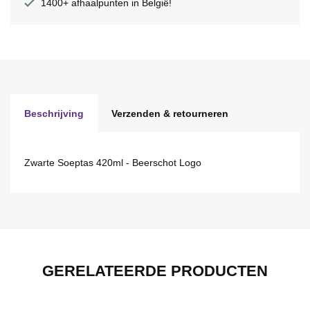
1400+ afhaalpunten in België!
Beschrijving
Verzenden & retourneren
Zwarte Soeptas 420ml - Beerschot Logo
GERELATEERDE PRODUCTEN