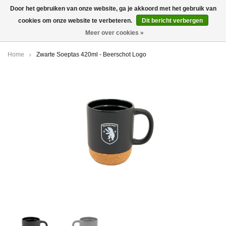
Door het gebruiken van onze website, ga je akkoord met het gebruik van
cookies om onze website te verbeteren.
Dit bericht verbergen
0
Meer over cookies »
Home
Zwarte Soeptas 420ml - Beerschot Logo