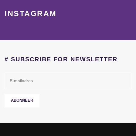
INSTAGRAM
# SUBSCRIBE FOR NEWSLETTER
ABONNEER