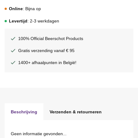
Online
: Bijna op
Levertijd
: 2-3 werkdagen
100% Official Beerschot Products
Gratis verzending vanaf € 95
1400+ afhaalpunten in België!
Beschrijving
Verzenden & retourneren
Geen informatie gevonden...