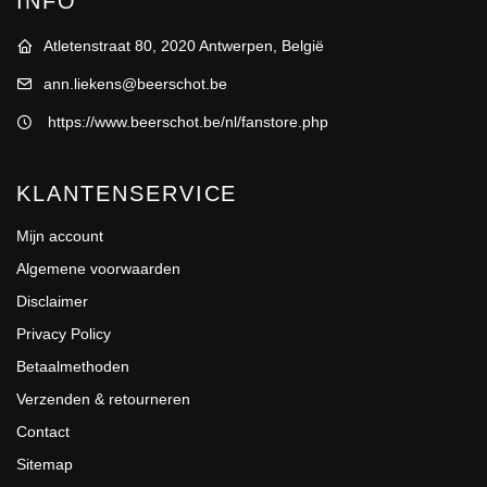
INFO
Atletenstraat 80, 2020 Antwerpen, België
ann.liekens@beerschot.be
https://www.beerschot.be/nl/fanstore.php
KLANTENSERVICE
Mijn account
Algemene voorwaarden
Disclaimer
Privacy Policy
Betaalmethoden
Verzenden & retourneren
Contact
Sitemap