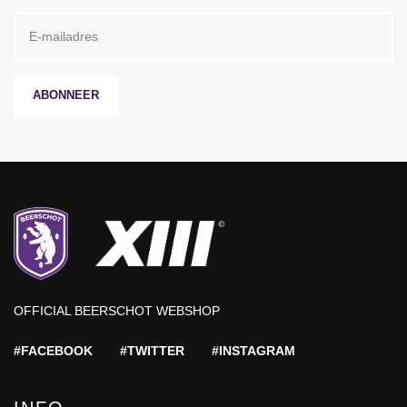
ABONNEER
OFFICIAL BEERSCHOT WEBSHOP
#FACEBOOK
#TWITTER
#INSTAGRAM