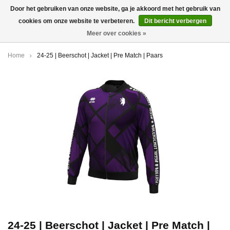
Door het gebruiken van onze website, ga je akkoord met het gebruik van
cookies om onze website te verbeteren.
Dit bericht verbergen
0
Meer over cookies »
Home
24-25 | Beerschot | Jacket | Pre Match | Paars
24-25 | Beerschot | Jacket | Pre Match |