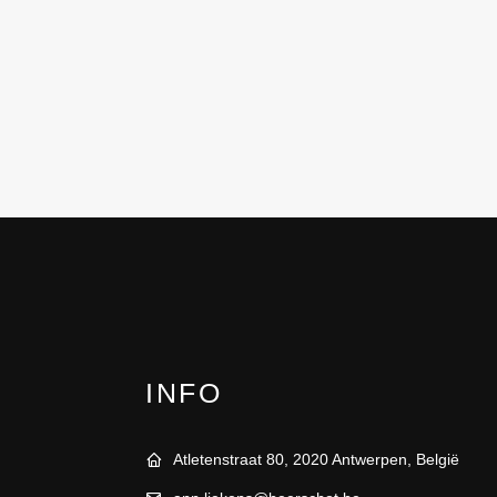
INFO
Atletenstraat 80, 2020 Antwerpen, België