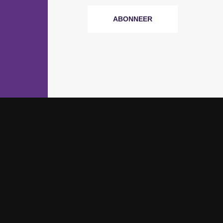
ABONNEER