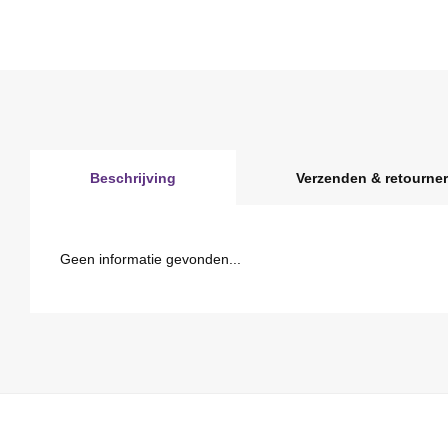
Beschrijving
Verzenden & retourne
Geen informatie gevonden...