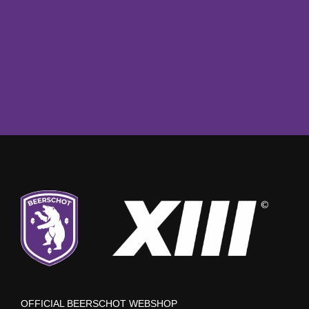
OFFICIAL BEERSCHOT WEBSHOP