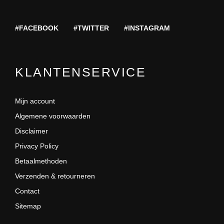
#FACEBOOK
#TWITTER
#INSTAGRAM
KLANTENSERVICE
Mijn account
Algemene voorwaarden
Disclaimer
Privacy Policy
Betaalmethoden
Verzenden & retourneren
Contact
Sitemap