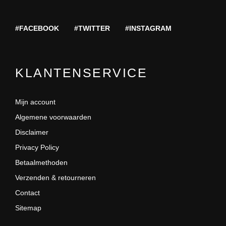
#FACEBOOK
#TWITTER
#INSTAGRAM
KLANTENSERVICE
Mijn account
Algemene voorwaarden
Disclaimer
Privacy Policy
Betaalmethoden
Verzenden & retourneren
Contact
Sitemap