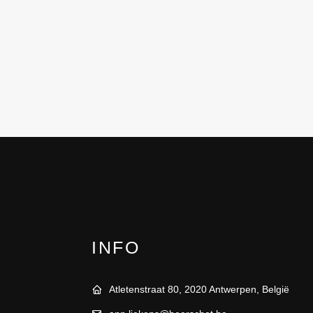
INFO
Atletenstraat 80, 2020 Antwerpen, België