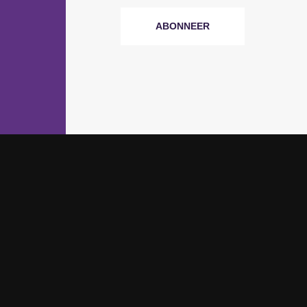
ABONNEER