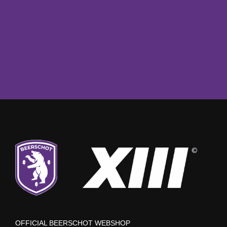
OFFICIAL BEERSCHOT WEBSHOP