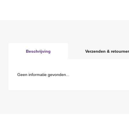
Beschrijving
Verzenden & retourne
Geen informatie gevonden...