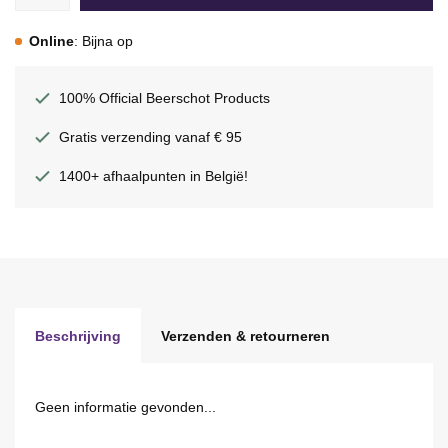
Online
: Bijna op
100% Official Beerschot Products
Gratis verzending vanaf € 95
1400+ afhaalpunten in België!
Beschrijving
Verzenden & retourneren
Geen informatie gevonden...