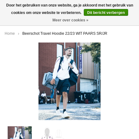
Door het gebruiken van onze website, ga je akkoord met het gebruik van
cookies om onze website te verbeteren.
Dit bericht verbergen
0
Meer over cookies »
Home
Beerschot Travel Hoodie 22/23 WIT PAARS SR/JR