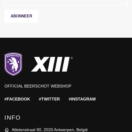
ABONNEER
OFFICIAL BEERSCHOT WEBSHOP
#FACEBOOK
#TWITTER
#INSTAGRAM
INFO
Atletenstraat 80, 2020 Antwerpen, België