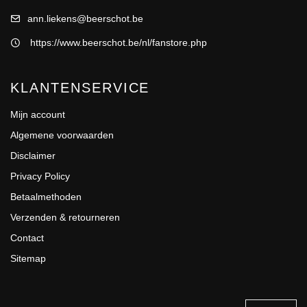
ann.liekens@beerschot.be
https://www.beerschot.be/nl/fanstore.php
KLANTENSERVICE
Mijn account
Algemene voorwaarden
Disclaimer
Privacy Policy
Betaalmethoden
Verzenden & retourneren
Contact
Sitemap