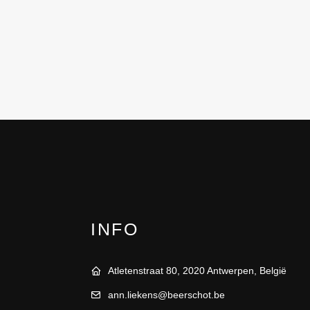
INFO
Atletenstraat 80, 2020 Antwerpen, België
ann.liekens@beerschot.be