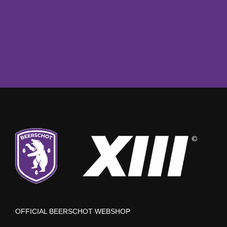
OFFICIAL BEERSCHOT WEBSHOP