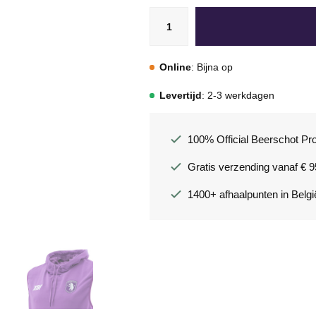
Online
: Bijna op
Levertijd
: 2-3 werkdagen
100% Official Beerschot Pr
Gratis verzending vanaf € 9
1400+ afhaalpunten in Belgi