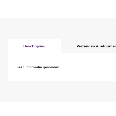
Beschrijving
Verzenden & retourne
Geen informatie gevonden...