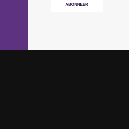
ABONNEER