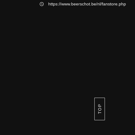
https://www.beerschot.be/nl/fanstore.php
TOP