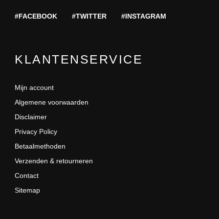
#FACEBOOK
#TWITTER
#INSTAGRAM
KLANTENSERVICE
Mijn account
Algemene voorwaarden
Disclaimer
Privacy Policy
Betaalmethoden
Verzenden & retourneren
Contact
Sitemap