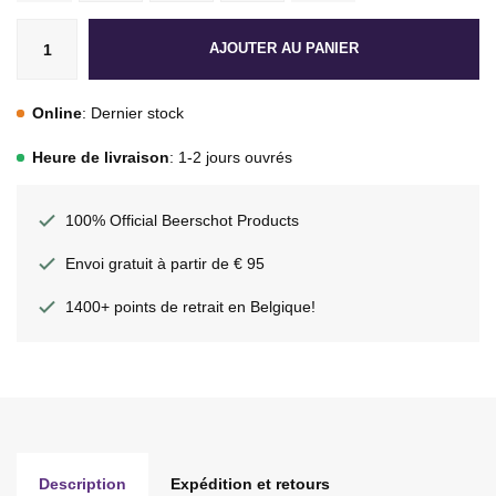
AJOUTER AU PANIER
Online
: Dernier stock
Heure de livraison
: 1-2 jours ouvrés
100% Official Beerschot Products
Envoi gratuit à partir de € 95
1400+ points de retrait en Belgique!
Description
Expédition et retours