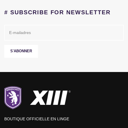
# SUBSCRIBE FOR NEWSLETTER
S'ABONNER
BOUTIQUE OFFICIELLE EN LINGE