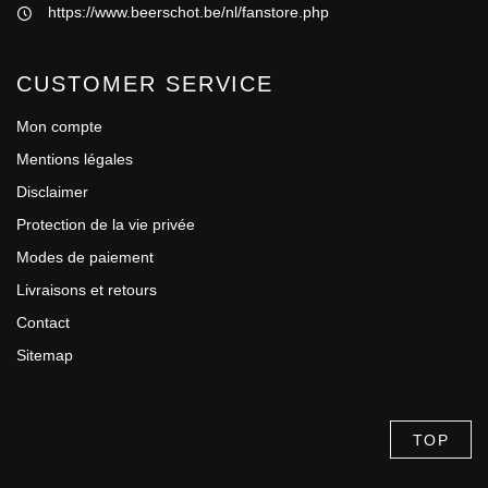
https://www.beerschot.be/nl/fanstore.php
CUSTOMER SERVICE
Mon compte
Mentions légales
Disclaimer
Protection de la vie privée
Modes de paiement
Livraisons et retours
Contact
Sitemap
TOP