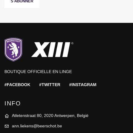
S'ABONNER
BOUTIQUE OFFICIELLE EN LINGE
#FACEBOOK
#TWITTER
#INSTAGRAM
INFO
Atletenstraat 80, 2020 Antwerpen, België
ann.liekens@beerschot.be