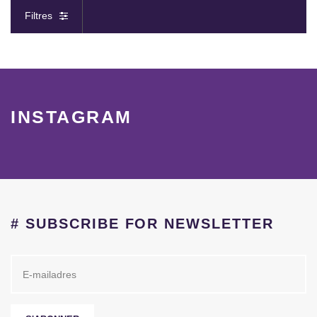
Filtres
INSTAGRAM
# SUBSCRIBE FOR NEWSLETTER