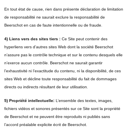
En tout état de cause, rien dans présente déclaration de limitation
de responsabilité ne saurait exclure la responsabilité de
Beerschot en cas de faute intentionnelle ou de fraude.
4) Liens vers des sites tiers :
Ce Site peut contenir des
hyperliens vers d’autres sites Web dont la société Beerschot
n’assure pas le contrôle technique et sur le contenu desquels elle
n’exerce aucun contrôle. Beerschot ne saurait garantir
l’exhaustivité ni l’exactitude du contenu, ni la disponibilité, de ces
sites Web et décline toute responsabilité du fait de dommages
directs ou indirects résultant de leur utilisation.
5) Propriété intellectuelle:
L’ensemble des textes, images,
fichiers vidéos et sonores présentés sur ce Site sont la propriété
de Beerschot et ne peuvent être reproduits ni publiés sans
l’accord préalable explicite écrit de Beerschot.