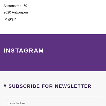
Atletenstraat 80
2020 Antwerpen
Belgique
INSTAGRAM
# SUBSCRIBE FOR NEWSLETTER