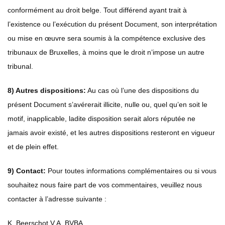
conformément au droit belge. Tout différend ayant trait à
l’existence ou l’exécution du présent Document, son interprétation
ou mise en œuvre sera soumis à la compétence exclusive des
tribunaux de Bruxelles, à moins que le droit n’impose un autre
tribunal.
8) Autres dispositions:
Au cas où l’une des dispositions du
présent Document s’avérerait illicite, nulle ou, quel qu’en soit le
motif, inapplicable, ladite disposition serait alors réputée ne
jamais avoir existé, et les autres dispositions resteront en vigueur
et de plein effet.
9) Contact:
Pour toutes informations complémentaires ou si vous
souhaitez nous faire part de vos commentaires, veuillez nous
contacter à l’adresse suivante :
K. Beerschot V.A. BVBA