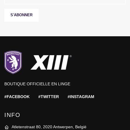
S'ABONNER
BOUTIQUE OFFICIELLE EN LINGE
#FACEBOOK
#TWITTER
#INSTAGRAM
INFO
Atletenstraat 80, 2020 Antwerpen, België