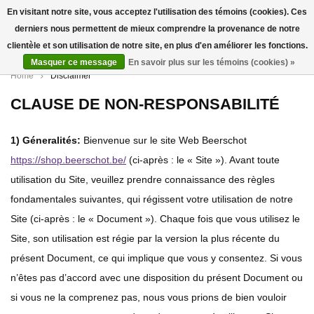
En visitant notre site, vous acceptez l'utilisation des témoins (cookies). Ces
derniers nous permettent de mieux comprendre la provenance de notre
0
clientèle et son utilisation de notre site, en plus d'en améliorer les fonctions.
Masquer ce message
En savoir plus sur les témoins (cookies) »
Home
Disclaimer
CLAUSE DE NON-RESPONSABILITÉ
1) Géneralités:
Bienvenue sur le site Web Beerschot
https://shop.beerschot.be/
(ci-après : le « Site »). Avant toute
utilisation du Site, veuillez prendre connaissance des règles
fondamentales suivantes, qui régissent votre utilisation de notre
Site (ci-après : le « Document »). Chaque fois que vous utilisez le
Site, son utilisation est régie par la version la plus récente du
présent Document, ce qui implique que vous y consentez. Si vous
n’êtes pas d’accord avec une disposition du présent Document ou
si vous ne la comprenez pas, nous vous prions de bien vouloir