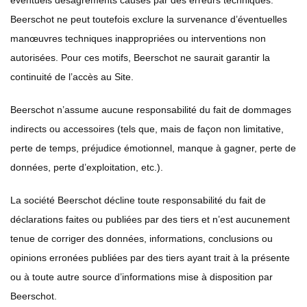
éventuels désagréments causés par des erreurs techniques.
Beerschot ne peut toutefois exclure la survenance d’éventuelles
manœuvres techniques inappropriées ou interventions non
autorisées. Pour ces motifs, Beerschot ne saurait garantir la
continuité de l’accès au Site.
Beerschot n’assume aucune responsabilité du fait de dommages
indirects ou accessoires (tels que, mais de façon non limitative,
perte de temps, préjudice émotionnel, manque à gagner, perte de
données, perte d’exploitation, etc.).
La société Beerschot décline toute responsabilité du fait de
déclarations faites ou publiées par des tiers et n’est aucunement
tenue de corriger des données, informations, conclusions ou
opinions erronées publiées par des tiers ayant trait à la présente
ou à toute autre source d’informations mise à disposition par
Beerschot.