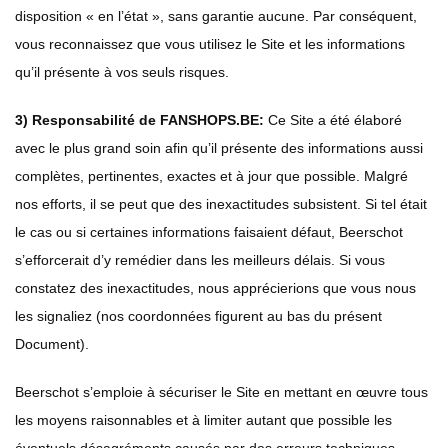
disposition « en l’état », sans garantie aucune. Par conséquent,
vous reconnaissez que vous utilisez le Site et les informations
qu’il présente à vos seuls risques.
3) Responsabilité de FANSHOPS.BE:
Ce Site a été élaboré
avec le plus grand soin afin qu’il présente des informations aussi
complètes, pertinentes, exactes et à jour que possible. Malgré
nos efforts, il se peut que des inexactitudes subsistent. Si tel était
le cas ou si certaines informations faisaient défaut, Beerschot
s’efforcerait d’y remédier dans les meilleurs délais. Si vous
constatez des inexactitudes, nous apprécierions que vous nous
les signaliez (nos coordonnées figurent au bas du présent
Document).
Beerschot s’emploie à sécuriser le Site en mettant en œuvre tous
les moyens raisonnables et à limiter autant que possible les