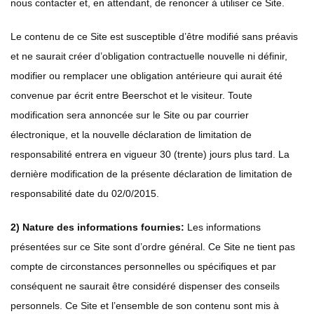
nous contacter et, en attendant, de renoncer à utiliser ce Site.
Le contenu de ce Site est susceptible d’être modifié sans préavis
et ne saurait créer d’obligation contractuelle nouvelle ni définir,
modifier ou remplacer une obligation antérieure qui aurait été
convenue par écrit entre Beerschot et le visiteur. Toute
modification sera annoncée sur le Site ou par courrier
électronique, et la nouvelle déclaration de limitation de
responsabilité entrera en vigueur 30 (trente) jours plus tard. La
dernière modification de la présente déclaration de limitation de
responsabilité date du 02/0/2015.
2) Nature des informations fournies:
Les informations
présentées sur ce Site sont d’ordre général. Ce Site ne tient pas
compte de circonstances personnelles ou spécifiques et par
conséquent ne saurait être considéré dispenser des conseils
personnels. Ce Site et l’ensemble de son contenu sont mis à