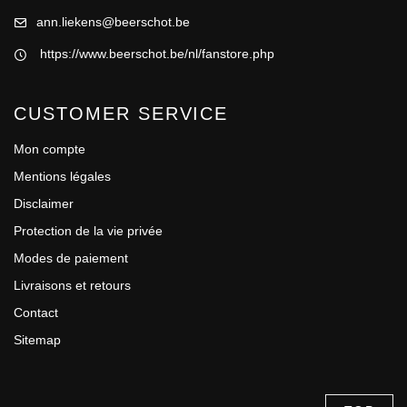
ann.liekens@beerschot.be
https://www.beerschot.be/nl/fanstore.php
CUSTOMER SERVICE
Mon compte
Mentions légales
Disclaimer
Protection de la vie privée
Modes de paiement
Livraisons et retours
Contact
Sitemap