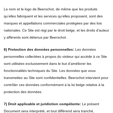
Le nom et le logo de Beerschot, de même que les produits
qu’elles fabriquent et les services qu’elles proposent, sont des
marques et appellations commerciales protégées par des lois
nationales. Ce Site est régi par le droit belge, et les droits d’auteur
y afférents sont détenus par Beerschot.
6) Protection des données personnelles:
Les données
personnelles collectées à propos du visiteur qui accède à ce Site
sont utilisées exclusivement dans le but d’améliorer les
fonctionnalités techniques du Site. Les données que vous
transmettez au Site sont confidentielles. Beerschot intervient pour
contrôler ces données conformément à la loi belge relative à la
protection des données.
7) Droit applicable et juridiction compétente:
Le présent
Document sera interprété, et tout différend sera tranché,