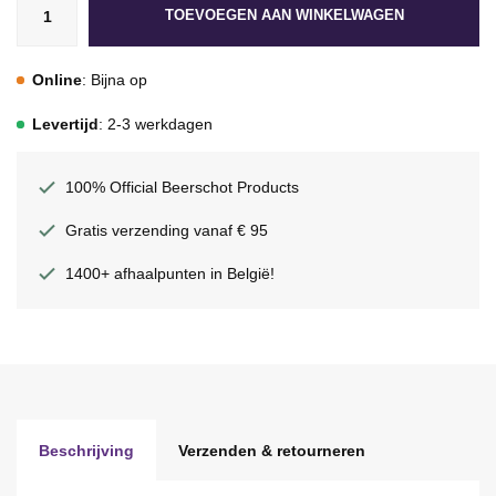
TOEVOEGEN AAN WINKELWAGEN
Online
: Bijna op
Levertijd
: 2-3 werkdagen
100% Official Beerschot Products
Gratis verzending vanaf € 95
1400+ afhaalpunten in België!
Beschrijving
Verzenden & retourneren