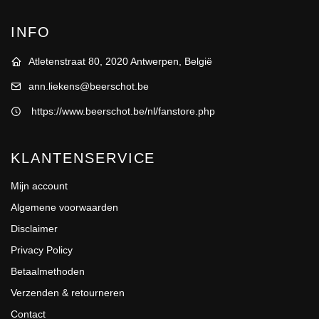
INFO
Atletenstraat 80, 2020 Antwerpen, België
ann.liekens@beerschot.be
https://www.beerschot.be/nl/fanstore.php
KLANTENSERVICE
Mijn account
Algemene voorwaarden
Disclaimer
Privacy Policy
Betaalmethoden
Verzenden & retourneren
Contact