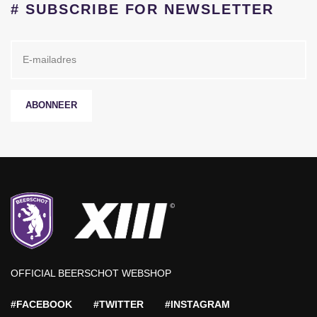
# SUBSCRIBE FOR NEWSLETTER
ABONNEER
OFFICIAL BEERSCHOT WEBSHOP
#FACEBOOK
#TWITTER
#INSTAGRAM