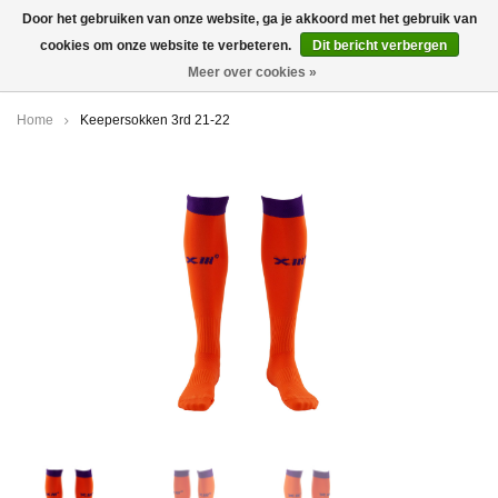
Door het gebruiken van onze website, ga je akkoord met het gebruik van
cookies om onze website te verbeteren.
Dit bericht verbergen
0
Meer over cookies »
Home
Keepersokken 3rd 21-22