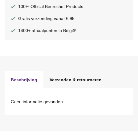
100% Official Beerschot Products
Gratis verzending vanaf € 95
1400+ afhaalpunten in België!
Beschrijving
Verzenden & retourneren
Geen informatie gevonden...