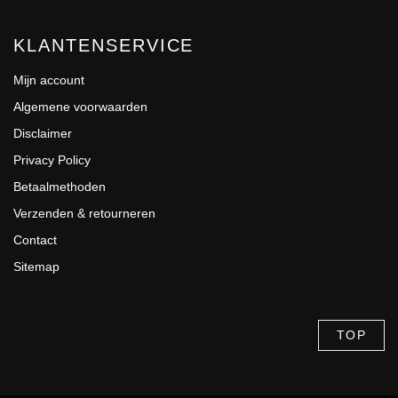
KLANTENSERVICE
Mijn account
Algemene voorwaarden
Disclaimer
Privacy Policy
Betaalmethoden
Verzenden & retourneren
Contact
Sitemap
TOP