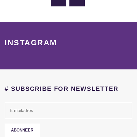
INSTAGRAM
# SUBSCRIBE FOR NEWSLETTER
ABONNEER