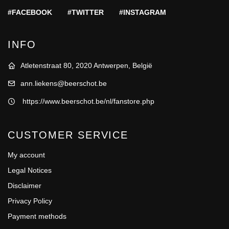
#FACEBOOK
#TWITTER
#INSTAGRAM
INFO
Atletenstraat 80, 2020 Antwerpen, België
ann.liekens@beerschot.be
https://www.beerschot.be/nl/fanstore.php
CUSTOMER SERVICE
My account
Legal Notices
Disclaimer
Privacy Policy
Payment methods