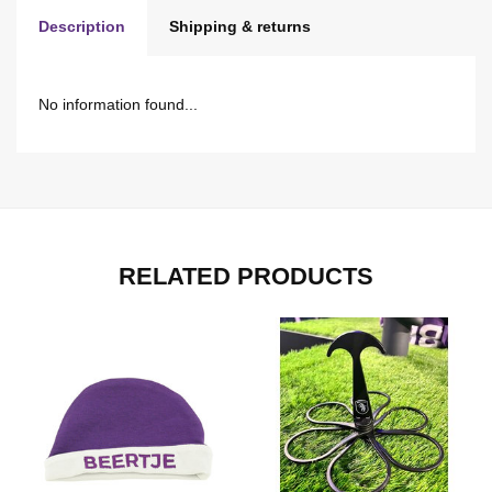
Description
Shipping & returns
No information found...
RELATED PRODUCTS