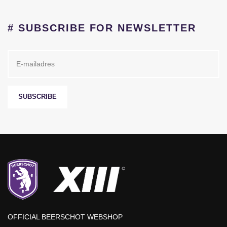
# SUBSCRIBE FOR NEWSLETTER
SUBSCRIBE
OFFICIAL BEERSCHOT WEBSHOP