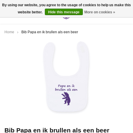
By using our website, you agree to the usage of cookies to help us make this
website better.
Hide this message
More on cookies »
0
Home
Bib Papa en ik brullen als een beer
Bib Papa en ik brullen als een beer