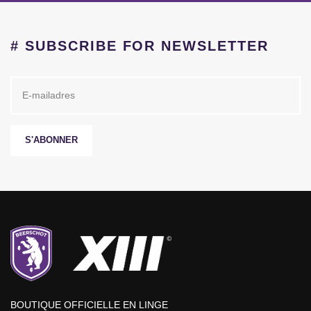
# SUBSCRIBE FOR NEWSLETTER
S'ABONNER
BOUTIQUE OFFICIELLE EN LINGE