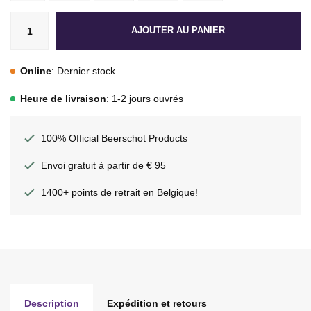
AJOUTER AU PANIER
Online
: Dernier stock
Heure de livraison
: 1-2 jours ouvrés
100% Official Beerschot Products
Envoi gratuit à partir de € 95
1400+ points de retrait en Belgique!
Description
Expédition et retours