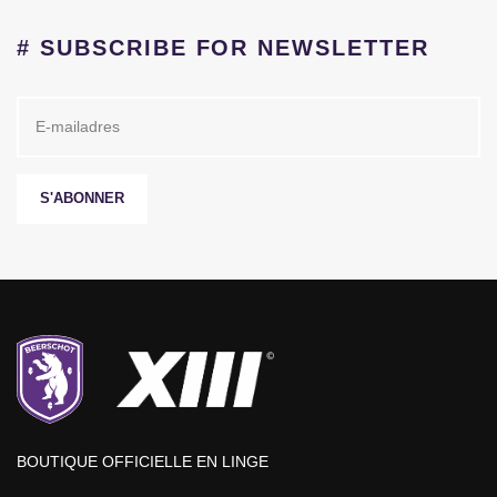
# SUBSCRIBE FOR NEWSLETTER
S'ABONNER
BOUTIQUE OFFICIELLE EN LINGE