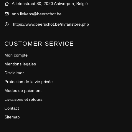
Atletenstraat 80, 2020 Antwerpen, België
ann.liekens@beerschot.be
https://www.beerschot.be/nl/fanstore.php
CUSTOMER SERVICE
Mon compte
Mentions légales
Disclaimer
Protection de la vie privée
Modes de paiement
Livraisons et retours
Contact
Sitemap