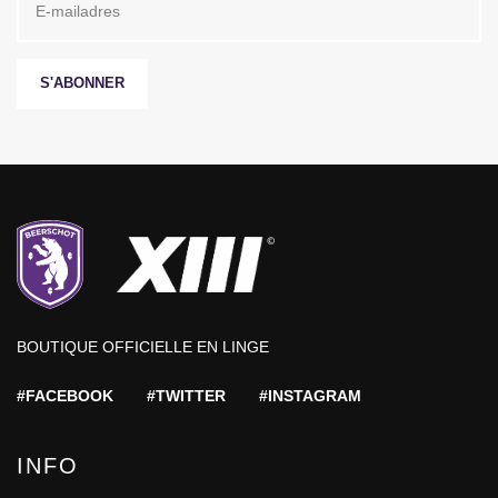
S'ABONNER
BOUTIQUE OFFICIELLE EN LINGE
#FACEBOOK
#TWITTER
#INSTAGRAM
INFO