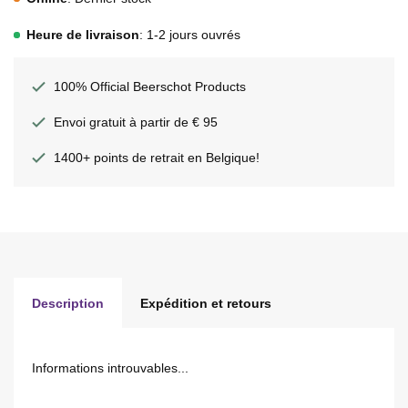
Heure de livraison
: 1-2 jours ouvrés
100% Official Beerschot Products
Envoi gratuit à partir de € 95
1400+ points de retrait en Belgique!
Description
Expédition et retours
Informations introuvables...