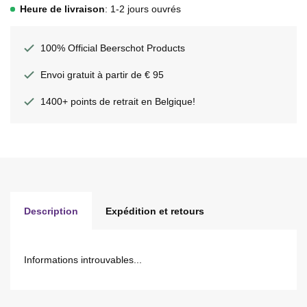
Heure de livraison
: 1-2 jours ouvrés
100% Official Beerschot Products
Envoi gratuit à partir de € 95
1400+ points de retrait en Belgique!
Description
Expédition et retours
Informations introuvables...