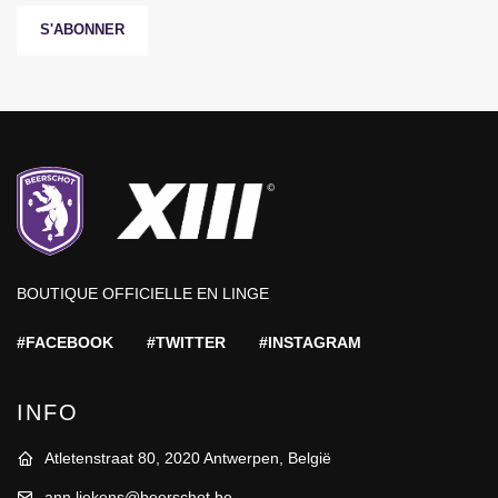
S'ABONNER
BOUTIQUE OFFICIELLE EN LINGE
#FACEBOOK
#TWITTER
#INSTAGRAM
INFO
Atletenstraat 80, 2020 Antwerpen, België
ann.liekens@beerschot.be