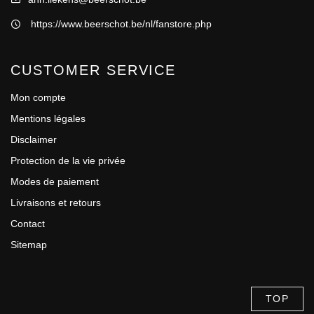
https://www.beerschot.be/nl/fanstore.php
CUSTOMER SERVICE
Mon compte
Mentions légales
Disclaimer
Protection de la vie privée
Modes de paiement
Livraisons et retours
Contact
Sitemap
TOP