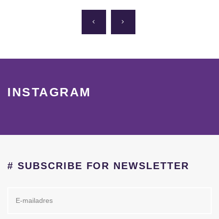
INSTAGRAM
# SUBSCRIBE FOR NEWSLETTER