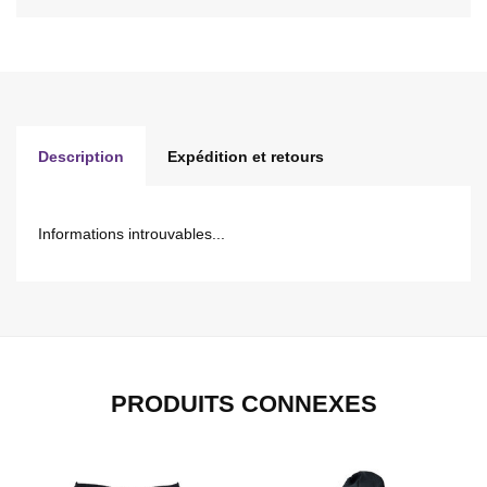
Description
Expédition et retours
Informations introuvables...
PRODUITS CONNEXES