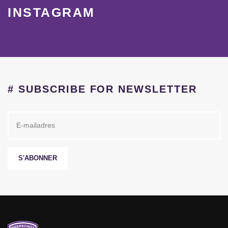
INSTAGRAM
# SUBSCRIBE FOR NEWSLETTER
S'ABONNER