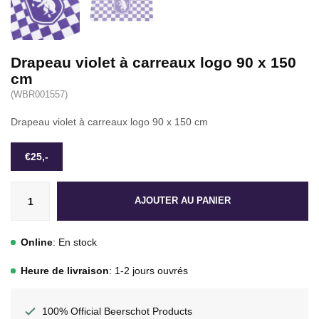
Drapeau violet à carreaux logo 90 x 150
cm
(WBR001557)
Drapeau violet à carreaux logo 90 x 150 cm
€25,-
AJOUTER AU PANIER
Online
: En stock
Heure de livraison
: 1-2 jours ouvrés
100% Official Beerschot Products