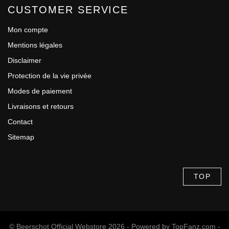
CUSTOMER SERVICE
Mon compte
Mentions légales
Disclaimer
Protection de la vie privée
Modes de paiement
Livraisons et retours
Contact
Sitemap
TOP
© Beerschot Official Webstore 2026 - Powered by
TopFanz.com
-