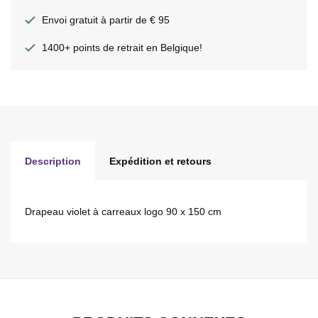
Envoi gratuit à partir de € 95
1400+ points de retrait en Belgique!
Description
Expédition et retours
Drapeau violet à carreaux logo 90 x 150 cm