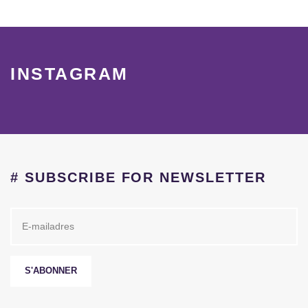
INSTAGRAM
# SUBSCRIBE FOR NEWSLETTER
S'ABONNER