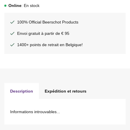
Online
: En stock
100% Official Beerschot Products
Envoi gratuit à partir de € 95
1400+ points de retrait en Belgique!
Description
Expédition et retours
Informations introuvables...