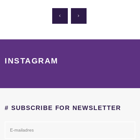
INSTAGRAM
# SUBSCRIBE FOR NEWSLETTER