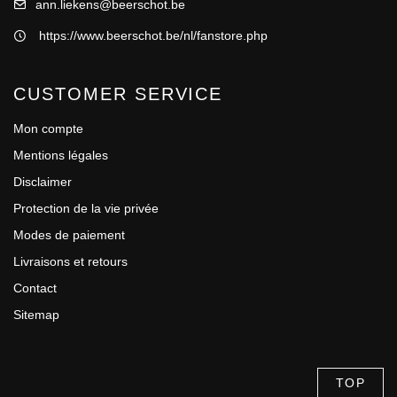
ann.liekens@beerschot.be
https://www.beerschot.be/nl/fanstore.php
CUSTOMER SERVICE
Mon compte
Mentions légales
Disclaimer
Protection de la vie privée
Modes de paiement
Livraisons et retours
Contact
Sitemap
TOP