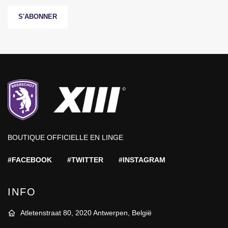
S'ABONNER
BOUTIQUE OFFICIELLE EN LINGE
#FACEBOOK
#TWITTER
#INSTAGRAM
INFO
Atletenstraat 80, 2020 Antwerpen, België